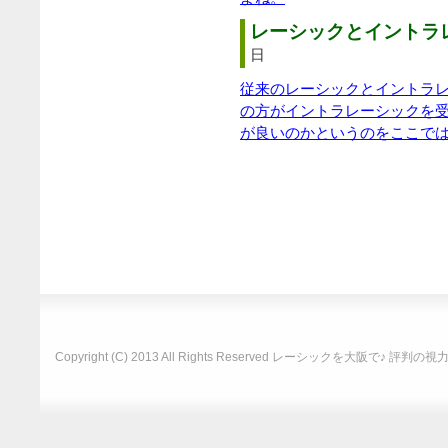
レーシックとイントラレ
日
従来のレーシックとイントラ
の方がイントラレーシックを
が良いのかというのをここで
Copyright (C) 2013 All Rights Reserved
レーシックを大阪で♪ 評判の視